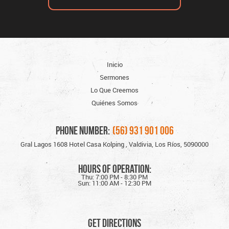
Inicio
Sermones
Lo Que Creemos
Quiénes Somos
PHONE NUMBER:
(56) 931 901 006
Gral Lagos 1608 Hotel Casa Kolping
,
Valdivia, Los Ríos, 5090000
hours of operation:
Thu: 7:00 PM - 8:30 PM
Sun: 11:00 AM - 12:30 PM
GET DIRECTIONS