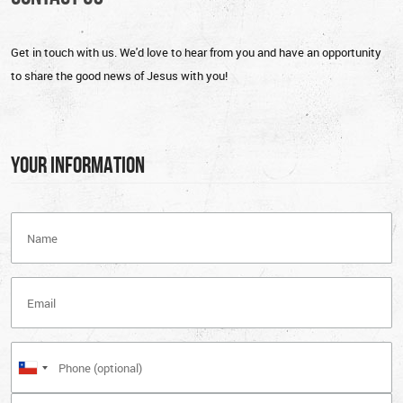
Get in touch with us. We'd love to hear from you and have an opportunity
to share the good news of Jesus with you!
YOUR INFORMATION