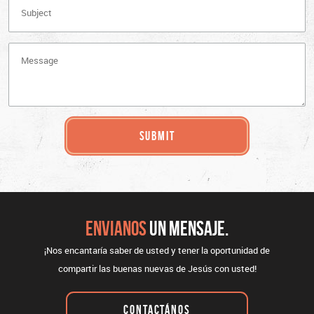
ENVIANOS
UN MENSAJE.
¡Nos encantaría saber de usted y tener la oportunidad de
compartir las buenas nuevas de Jesús con usted!
CONTACTÁNOS