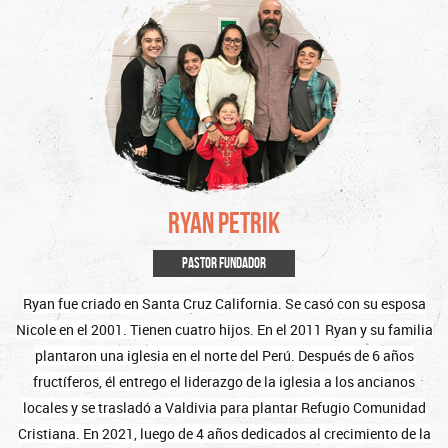
ryan petrik
PASTOR FUNDADOR
Ryan fue criado en Santa Cruz California.
Se casó con su esposa
Nicole en el 2001. Tienen cuatro hijos.
En el 2011 Ryan y su familia
plantaron una iglesia en el norte del Perú.
Después de 6 años
fructíferos, él entrego el liderazgo de la iglesia a los ancianos
locales y se trasladó a Valdivia para plantar Refugio Comunidad
Cristiana.
En 2021, luego de 4 años dedicados al crecimiento de la