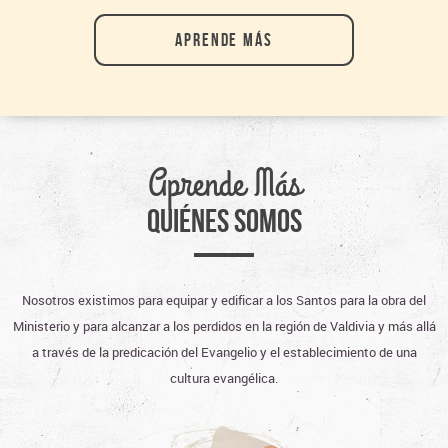
APRENDE MÁS
Aprende Más
QUIÉNES SOMOS
Nosotros existimos para equipar y edificar a los Santos para la obra del
Ministerio y para alcanzar a los perdidos en la región de Valdivia y más allá
a través de la predicación del Evangelio y el establecimiento de una
cultura evangélica.