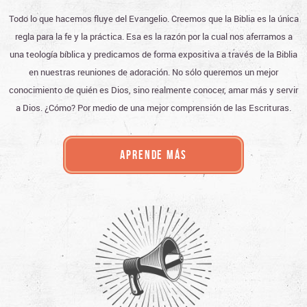
Todo lo que hacemos fluye del Evangelio.
C
reemos
que la Biblia es la única
regla para la fe y la práctica. Esa
es la razón por la cual nos aferramos a
una teología bíblica y predicamos de forma expositiva a través de la Biblia
en nuestras reuniones de adoración.
No sólo queremos un mejor
conocimiento de quién es Dios, sino realmente conocer, amar más y servir
a Dios. ¿Cómo? Por medio de una mejor comprensión de las Escrituras
.
APRENDE MÁS