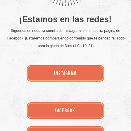
¡Estamos en las redes!
Síguenos en nuestra cuenta de Instagram, o en nuestra página de
Facebook.
¡Estaremos compartiendo contenido que te bendecirá!
Todo
para la gloria de Dios (1 Co.10: 31)
INSTAGRAM
FACEBOOK