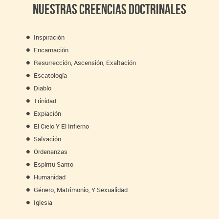
Nuestras Creencias Doctrinales
Inspiración
Encarnación
Resurrección, Ascensión, Exaltación
Escatología
Diablo
Trinidad
Expiación
El Cielo Y El Infierno
Salvación
Ordenanzas
Espíritu Santo
Humanidad
Género, Matrimonio, Y Sexualidad
Iglesia