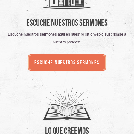
Escuche Nuestros Sermones
Escuche nuestros sermones aquí en nuestro sitio web o suscríbase a
nuestro podcast.
ESCUCHE NUESTROS SERMONES
Lo Que Creemos