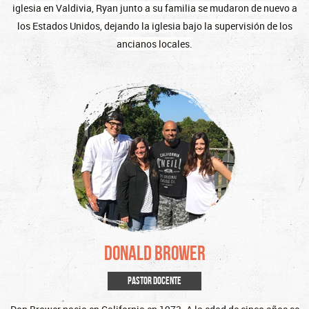
iglesia en Valdivia, Ryan junto a su familia se mudaron de nuevo a
los Estados Unidos, dejando la iglesia bajo la supervisión de los
ancianos locales.
Donald Brower
PASTOR DOCENTE